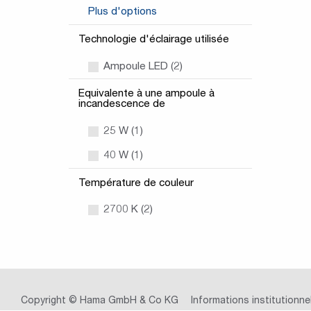
Plus d'options
Technologie d'éclairage utilisée
Ampoule LED (2)
Equivalente à une ampoule à
incandescence de
25 W (1)
40 W (1)
Température de couleur
2700 K (2)
Copyright © Hama GmbH & Co KG
Informations institutionne