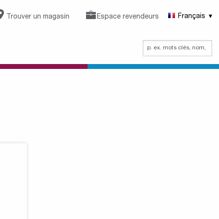
Trouver un magasin
Espace revendeurs
Français