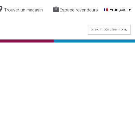
Trouver un magasin
Espace revendeurs
Français