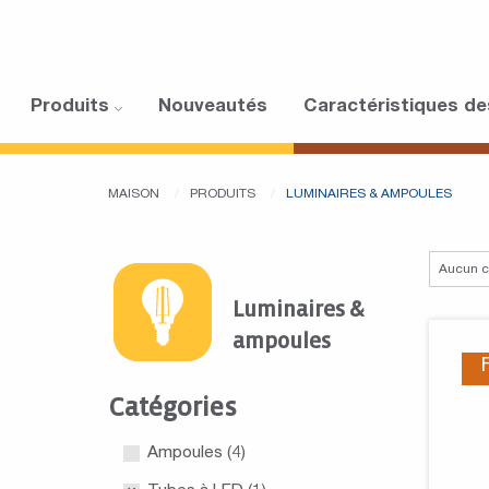
Produits
Nouveautés
Caractéristiques de
MAISON
PRODUITS
LUMINAIRES & AMPOULES
Luminaires &
ampoules
Catégories
Ampoules
(4)