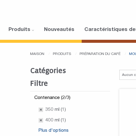
Produits
Nouveautés
Caractéristiques de
MAISON
PRODUITS
PRÉPARATION DU CAFÉ
MOU
Catégories
Filtre
Contenance (2/3)
350 ml (1)
400 ml (1)
Plus d'options