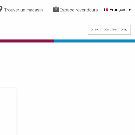
Trouver un magasin
Espace revendeurs
Français