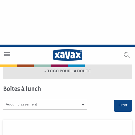
Trouver un magasin
Espace revendeurs
« TOGO POUR LA ROUTE
Boîtes à lunch
Filter