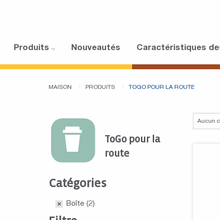
Produits
Nouveautés
Caractéristiques de
MAISON
PRODUITS
TOGO POUR LA ROUTE
ToGo pour la
route
Catégories
Boîte
(2)