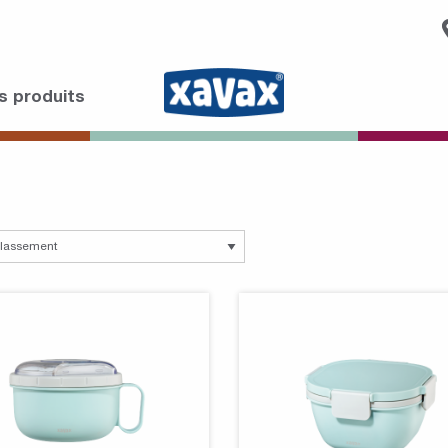
s produits