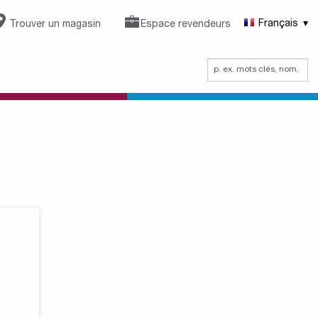
Trouver un magasin
Espace revendeurs
Français