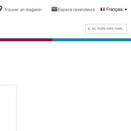
Trouver un magasin
Espace revendeurs
Français