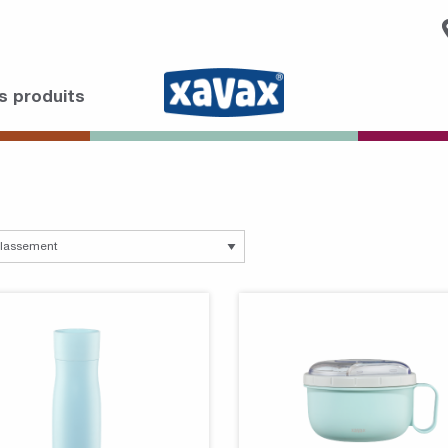
s produits