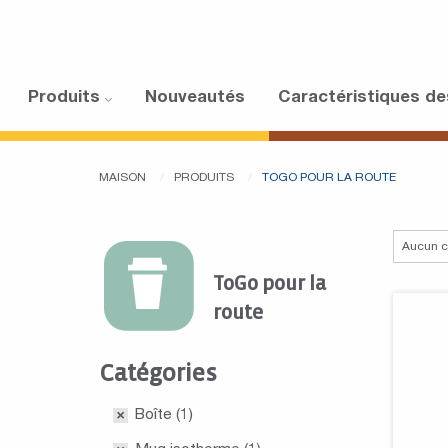
Produits
Nouveautés
Caractéristiques de
MAISON
PRODUITS
TOGO POUR LA ROUTE
ToGo pour la
route
Catégories
Boîte
(1)