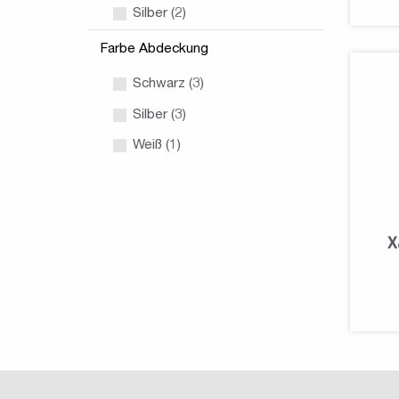
Silber (2)
Farbe Abdeckung
Schwarz (3)
Silber (3)
Weiß (1)
X