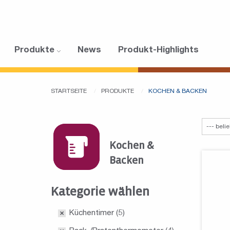
Produkte
News
Produkt-Highlights
STARTSEITE
PRODUKTE
KOCHEN & BACKEN
Kochen &
Backen
Kategorie wählen
Küchentimer
(5)