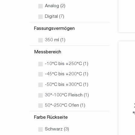
Analog (2)
Digital (7)
Fassungsvermögen
350 ml (1)
Messbereich
-10°C bis +250°C (1)
-45°C bis +200°C (1)
-50°C bis +300°C (1)
30°-100°C Fleisch (1)
50°-250°C Ofen (1)
Farbe Rückseite
Schwarz (3)