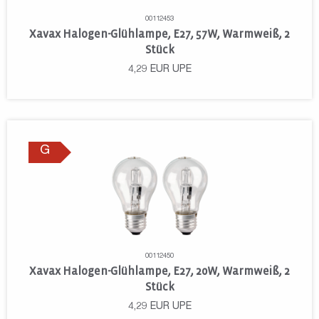
00112453
Xavax Halogen-Glühlampe, E27, 57W, Warmweiß, 2
Stück
4,29
EUR
UPE
G
00112450
Xavax Halogen-Glühlampe, E27, 20W, Warmweiß, 2
Stück
4,29
EUR
UPE