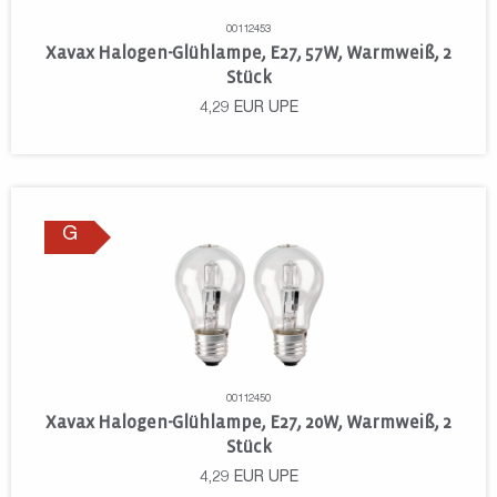
00112453
Xavax Halogen-Glühlampe, E27, 57W, Warmweiß, 2
Stück
4,29
EUR
UPE
G
00112450
Xavax Halogen-Glühlampe, E27, 20W, Warmweiß, 2
Stück
4,29
EUR
UPE