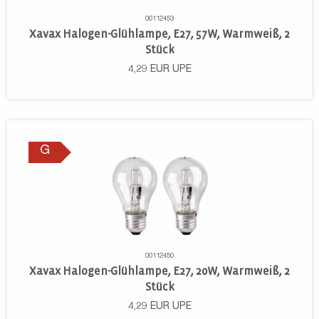
00112453
Xavax Halogen-Glühlampe, E27, 57W, Warmweiß, 2
Stück
4,29
EUR
UPE
G
00112450
Xavax Halogen-Glühlampe, E27, 20W, Warmweiß, 2
Stück
4,29
EUR
UPE