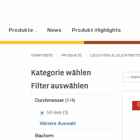
Produkte
News
Produkt-Highlights
STARTSEITE
PRODUKTE
LEUCHTEN & LEUCHTMITT
Kategorie wählen
Filter auswählen
Durchmesser (1/4)
56 mm (3)
Weitere Auswahl
Bauform