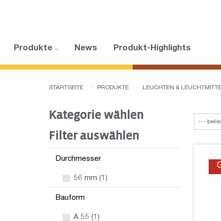
Produkte
News
Produkt-Highlights
STARTSEITE
PRODUKTE
LEUCHTEN & LEUCHTMITT
Kategorie wählen
Filter auswählen
Durchmesser
56 mm (1)
Bauform
A 55 (1)