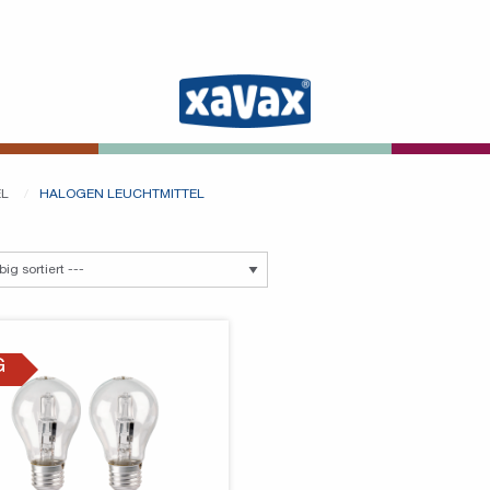
EL
HALOGEN LEUCHTMITTEL
G