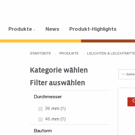
Produkte
News
Produkt-Highlights
STARTSEITE
PRODUKTE
LEUCHTEN & LEUCHTMITT
Kategorie wählen
Filter auswählen
Durchmesser
36 mm (1)
46 mm (1)
Bauform