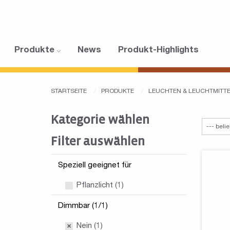
Produkte
News
Produkt-Highlights
STARTSEITE
PRODUKTE
LEUCHTEN & LEUCHTMITT
Kategorie wählen
Filter auswählen
Speziell geeignet für
Pflanzlicht (1)
Dimmbar (1/1)
Nein (1)