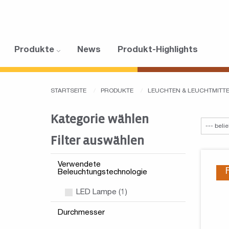
Produkte
News
Produkt-Highlights
STARTSEITE
PRODUKTE
LEUCHTEN & LEUCHTMITT
Kategorie wählen
Filter auswählen
Verwendete
Beleuchtungstechnologie
LED Lampe (1)
Durchmesser