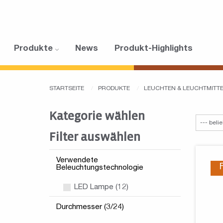
Produkte
News
Produkt-Highlights
STARTSEITE
PRODUKTE
LEUCHTEN & LEUCHTMITT
Kategorie wählen
Filter auswählen
Verwendete
Beleuchtungstechnologie
LED Lampe (12)
Durchmesser (3/24)