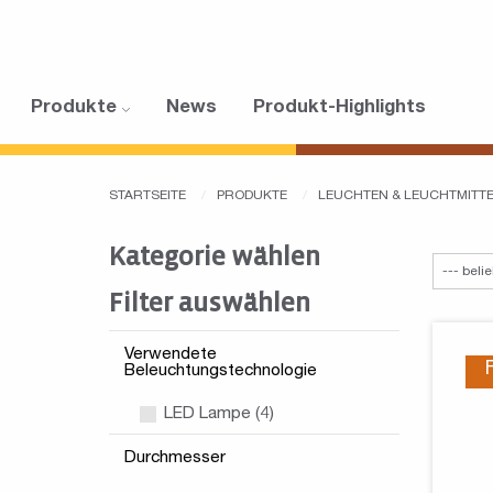
Produkte
News
Produkt-Highlights
STARTSEITE
PRODUKTE
LEUCHTEN & LEUCHTMITT
Kategorie wählen
Filter auswählen
Verwendete
Beleuchtungstechnologie
LED Lampe (4)
Durchmesser