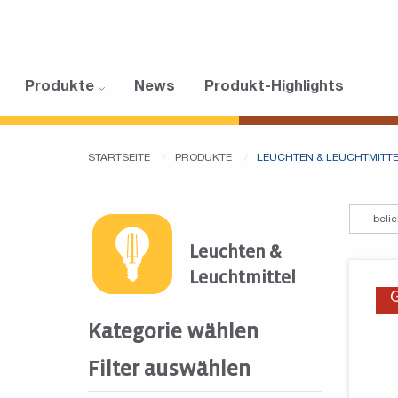
Produkte
News
Produkt-Highlights
STARTSEITE
PRODUKTE
LEUCHTEN & LEUCHTMITT
Leuchten &
Leuchtmittel
Kategorie wählen
Filter auswählen