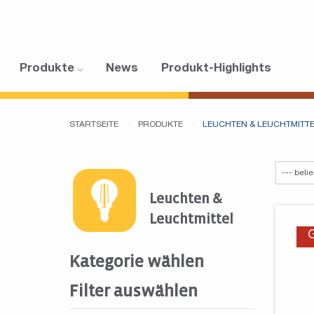
Produkte
News
Produkt-Highlights
STARTSEITE
PRODUKTE
LEUCHTEN & LEUCHTMITT
Leuchten &
Leuchtmittel
Kategorie wählen
Filter auswählen