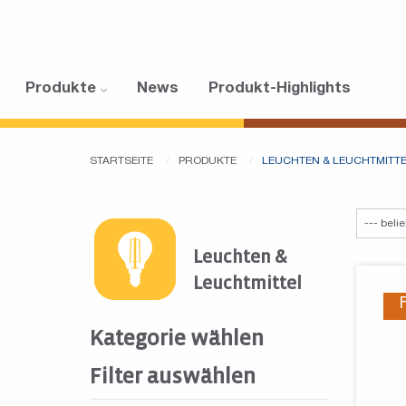
Produkte
News
Produkt-Highlights
STARTSEITE
PRODUKTE
LEUCHTEN & LEUCHTMITT
Leuchten &
Leuchtmittel
Kategorie wählen
Filter auswählen