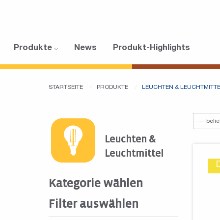
Produkte
News
Produkt-Highlights
STARTSEITE
PRODUKTE
LEUCHTEN & LEUCHTMITT
Leuchten &
Leuchtmittel
Kategorie wählen
Filter auswählen