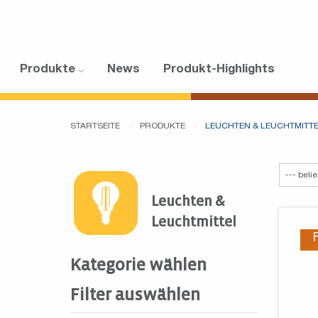
Produkte
News
Produkt-Highlights
STARTSEITE
PRODUKTE
LEUCHTEN & LEUCHTMITT
Leuchten &
Leuchtmittel
Kategorie wählen
Filter auswählen