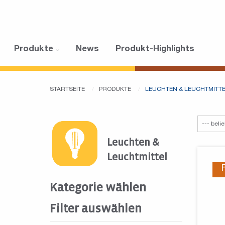
Produkte
News
Produkt-Highlights
STARTSEITE
PRODUKTE
LEUCHTEN & LEUCHTMITT
Leuchten &
Leuchtmittel
Kategorie wählen
Filter auswählen