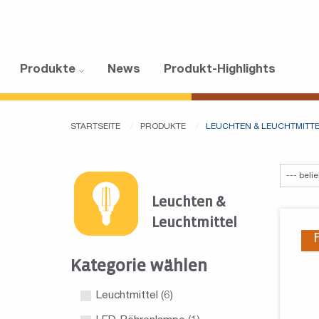
Produkte
News
Produkt-Highlights
STARTSEITE
PRODUKTE
LEUCHTEN & LEUCHTMITT
Leuchten &
Leuchtmittel
Kategorie wählen
Leuchtmittel
(6)