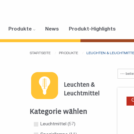
Produkte
News
Produkt-Highlights
STARTSEITE
PRODUKTE
LEUCHTEN & LEUCHTMITT
Leuchten &
Leuchtmittel
Kategorie wählen
Leuchtmittel
(57)