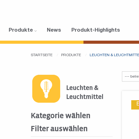
Produkte
News
Produkt-Highlights
STARTSEITE
PRODUKTE
LEUCHTEN & LEUCHTMITT
Leuchten &
Leuchtmittel
Kategorie wählen
Filter auswählen