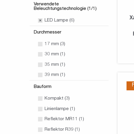
Verwendete
Beleuchtungstechnologie (1/1)
X
LED Lampe (6)
Durchmesser
17 mm (3)
30 mm (1)
35 mm (1)
39 mm (1)
Bauform
Kompakt (3)
Linienlampe (1)
Reflektor MR11 (1)
Reflektor R39 (1)