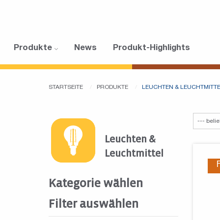
Produkte
News
Produkt-Highlights
STARTSEITE
PRODUKTE
LEUCHTEN & LEUCHTMITT
Leuchten &
Leuchtmittel
Kategorie wählen
Filter auswählen