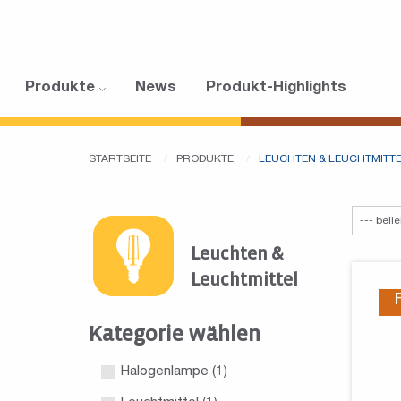
Produkte
News
Produkt-Highlights
STARTSEITE
PRODUKTE
LEUCHTEN & LEUCHTMITT
Leuchten &
Leuchtmittel
Kategorie wählen
Halogenlampe
(1)