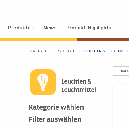
Produkte
News
Produkt-Highlights
STARTSEITE
PRODUKTE
LEUCHTEN & LEUCHTMITT
Leuchten &
Leuchtmittel
Kategorie wählen
Filter auswählen