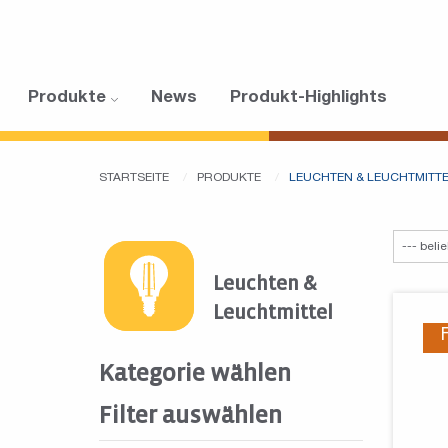
Produkte
News
Produkt-Highlights
STARTSEITE
PRODUKTE
LEUCHTEN & LEUCHTMITT
Leuchten &
Leuchtmittel
Kategorie wählen
Filter auswählen