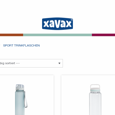
SPORT TRINKFLASCHEN