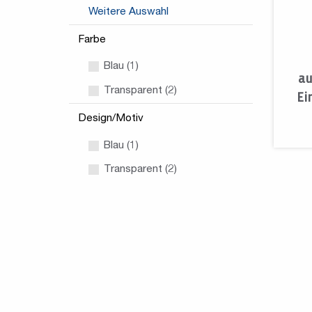
Weitere Auswahl
Farbe
Blau (1)
au
Transparent (2)
Ei
Design/Motiv
Blau (1)
Transparent (2)