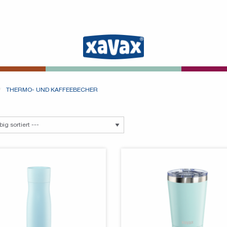
THERMO- UND KAFFEEBECHER