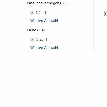
Fassungsvermögen (1/3)
1,1 l (1)
X
Weitere Auswahl
Farbe (1/4)
Grau (1)
Weitere Auswahl