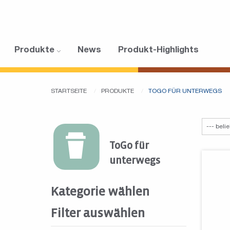
Produkte
News
Produkt-Highlights
STARTSEITE
PRODUKTE
TOGO FÜR UNTERWEGS
ToGo für
unterwegs
Kategorie wählen
Filter auswählen