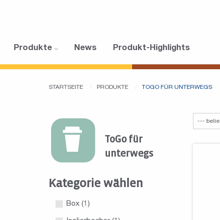
Produkte
News
Produkt-Highlights
STARTSEITE
PRODUKTE
TOGO FÜR UNTERWEGS
ToGo für
unterwegs
Kategorie wählen
Box
(1)