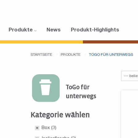
Produkte
News
Produkt-Highlights
STARTSEITE
PRODUKTE
TOGO FÜR UNTERWEGS
ToGo für
unterwegs
Kategorie wählen
Box
(3)