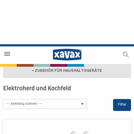
Händlersuche
Händlerbereich
« ZUBEHÖR FÜR HAUSHALTSGERÄTE
Elektroherd und Kochfeld
Filter