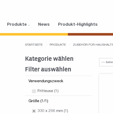
Produkte
News
Produkt-Highlights
STARTSEITE
PRODUKTE
ZUBEHÖR FÜR HAUSHALT
Kategorie wählen
Filter auswählen
Verwendungszweck
Fritteuse (1)
Größe (1/1)
330 x 296 mm (1)