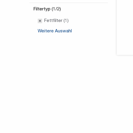
Filtertyp (1/2)
Fettfilter (1)
Weitere Auswahl