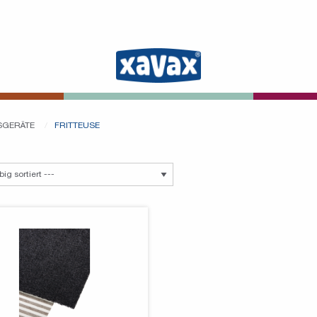
SGERÄTE
FRITTEUSE