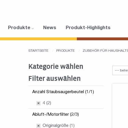
Produkte
News
Produkt-Highlights
STARTSEITE
PRODUKTE
ZUBEHÖR FÜR HAUSHALT
Kategorie wählen
Filter auswählen
Anzahl Staubsaugerbeutel (1/1)
4 (2)
Abluft-/Motorfilter (2/3)
Originalgröße (1)