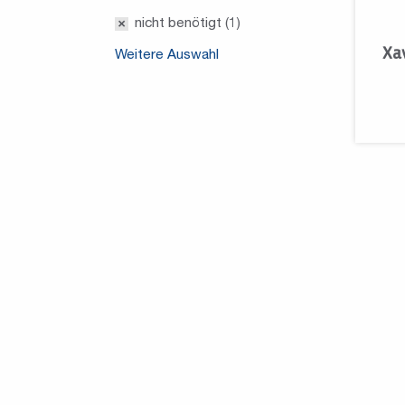
nicht benötigt (1)
Xa
Weitere Auswahl