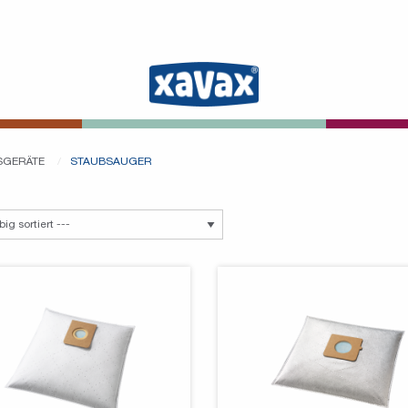
SGERÄTE
STAUBSAUGER