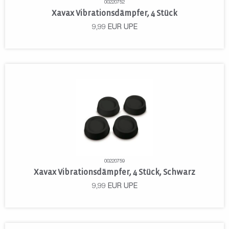
00220752
Xavax Vibrationsdämpfer, 4 Stück
9,99
EUR
UPE
00220759
Xavax Vibrationsdämpfer, 4 Stück, Schwarz
9,99
EUR
UPE