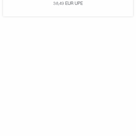
38,49
EUR
UPE