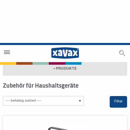
Händlersuche
Händlerbereich
« PRODUKTE
Zubehör für Haushaltsgeräte
Filter