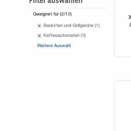
Filter auswählen
Geeignet für (2/10)
Backöfen und Grillgeräte (1)
Kaffeeautomaten (3)
Weitere Auswahl