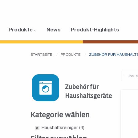
Produkte
News
Produkt-Highlights
STARTSEITE
PRODUKTE
ZUBEHÖR FÜR HAUSHALT
Zubehör für
Haushaltsgeräte
Kategorie wählen
Haushaltsreiniger
(4)