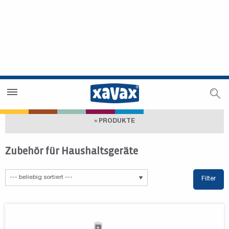
Händlersuche
Händlerbereich
« PRODUKTE
Zubehör für Haushaltsgeräte
Filter