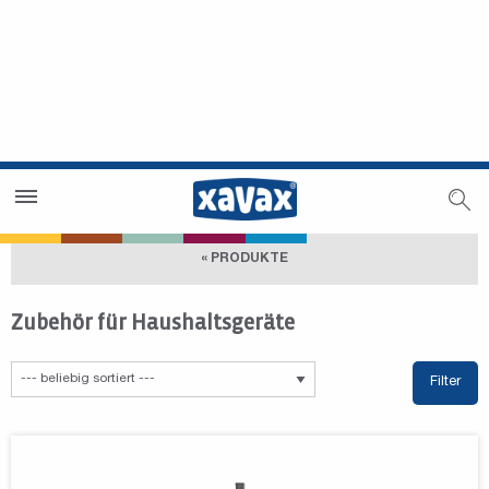
Händlersuche
Händlerbereich
« PRODUKTE
Zubehör für Haushaltsgeräte
Filter