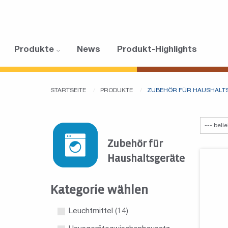
Produkte
News
Produkt-Highlights
STARTSEITE
PRODUKTE
ZUBEHÖR FÜR HAUSHALT
Zubehör für
Haushaltsgeräte
Kategorie wählen
Leuchtmittel
(14)