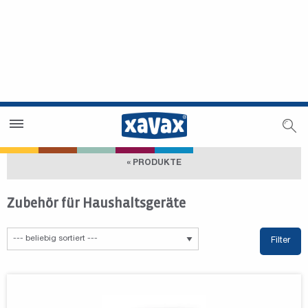
Händlersuche
Händlerbereich
« PRODUKTE
Zubehör für Haushaltsgeräte
Filter