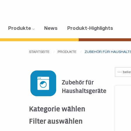
Produkte
News
Produkt-Highlights
STARTSEITE
PRODUKTE
ZUBEHÖR FÜR HAUSHALT
Zubehör für
Haushaltsgeräte
Kategorie wählen
Filter auswählen