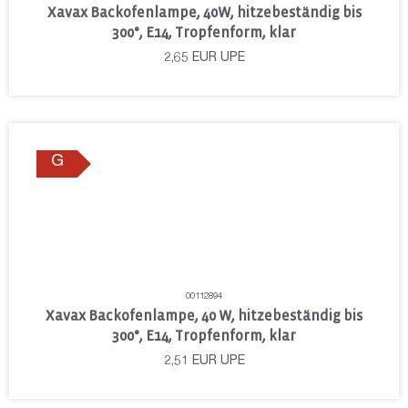
Xavax Backofenlampe, 40W, hitzebeständig bis
300°, E14, Tropfenform, klar
2,65
EUR
UPE
G
00112894
Xavax Backofenlampe, 40 W, hitzebeständig bis
300°, E14, Tropfenform, klar
2,51
EUR
UPE