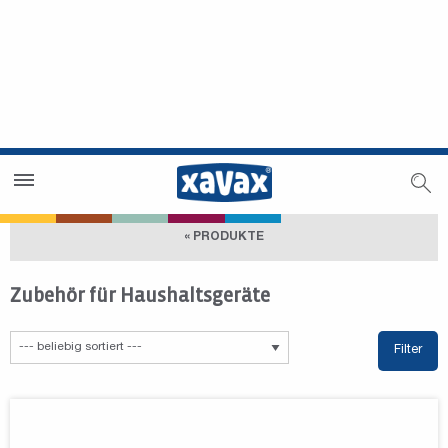
Händlersuche
Händlerbereich
« PRODUKTE
Zubehör für Haushaltsgeräte
Filter