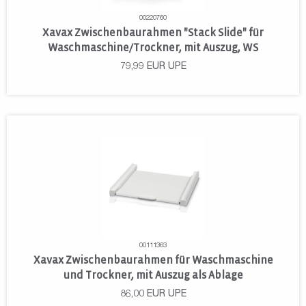
00220760
Xavax Zwischenbaurahmen "Stack Slide" für
Waschmaschine/Trockner, mit Auszug, WS
79,99
EUR
UPE
00111363
Xavax Zwischenbaurahmen für Waschmaschine
und Trockner, mit Auszug als Ablage
86,00
EUR
UPE