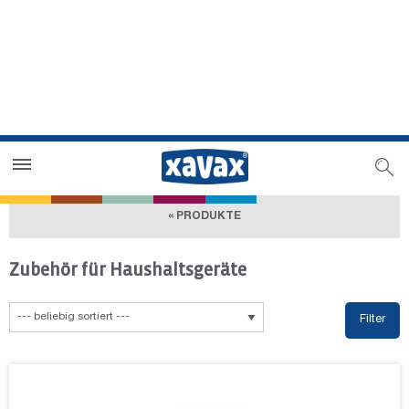
Händlersuche
Händlerbereich
« PRODUKTE
Zubehör für Haushaltsgeräte
Filter