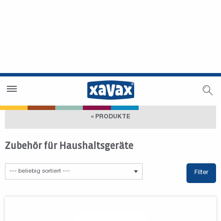
Händlersuche
Händlerbereich
« PRODUKTE
Zubehör für Haushaltsgeräte
Filter