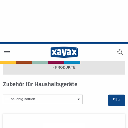
Händlersuche
Händlerbereich
« PRODUKTE
Zubehör für Haushaltsgeräte
Filter