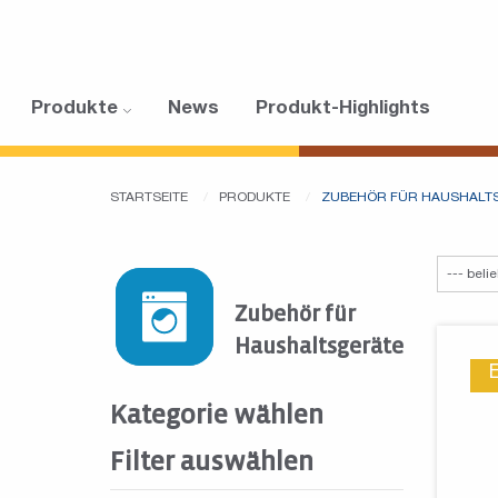
Produkte
News
Produkt-Highlights
STARTSEITE
PRODUKTE
ZUBEHÖR FÜR HAUSHALT
Zubehör für
Haushaltsgeräte
Kategorie wählen
Filter auswählen